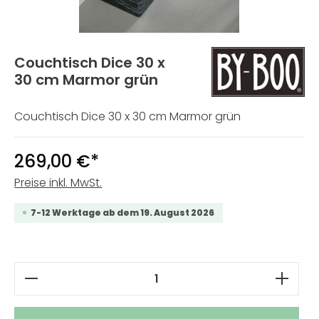
Couchtisch Dice 30 x
30 cm Marmor grün
Couchtisch Dice 30 x 30 cm Marmor grün
269,00 €*
Preise inkl. MwSt.
7-12 Werktage ab dem 19. August 2026
Produkt Anzahl: Gib den gewünschten W