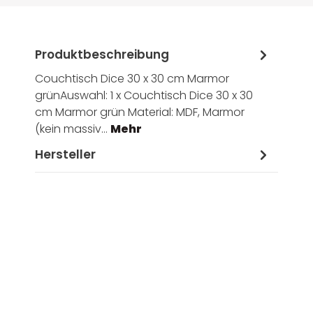
Produktbeschreibung
Couchtisch Dice 30 x 30 cm Marmor
grünAuswahl: 1 x Couchtisch Dice 30 x 30
cm Marmor grün Material: MDF, Marmor
(kein massiv…
Mehr
Hersteller