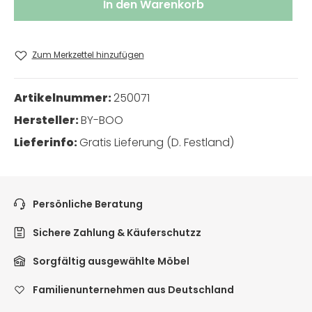
In den Warenkorb
Zum Merkzettel hinzufügen
Artikelnummer:
250071
Hersteller:
BY-BOO
Lieferinfo:
Gratis Lieferung (D. Festland)
Persönliche Beratung
Sichere Zahlung & Käuferschutzz
Sorgfältig ausgewählte Möbel
Familienunternehmen aus Deutschland