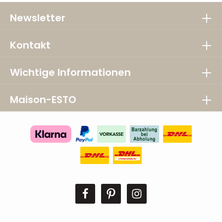
Newsletter
Kontakt
Wichtige Informationen
Maison-ESTO