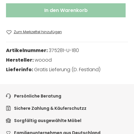
In den Warenkorb
Zum Merkzettel hinzufügen
Artikelnummer:
375281-U-180
Hersteller:
woood
Lieferinfo:
Gratis Lieferung (D. Festland)
Persönliche Beratung
Sichere Zahlung & Käuferschutzz
Sorgfältig ausgewählte Möbel
Familienunternehmen aus Deutschland