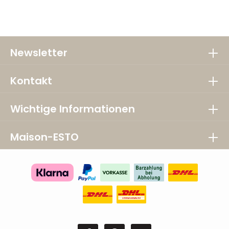
Newsletter
Kontakt
Wichtige Informationen
Maison-ESTO