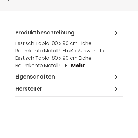
Produktbeschreibung
Esstisch Tablo 180 x 90 cm Eiche
Baumkante Metall U-Füße Auswahl: 1 x
Esstisch Tablo 180 x 90 cm Eiche
Baumkante Metall U-F…
Mehr
Eigenschaften
Hersteller