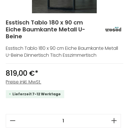
Esstisch Tablo 180 x 90 cm
Eiche Baumkante Metall U-
Beine
Esstisch Tablo 180 x 90 cm Eiche Baumkante Metall
U-Beine Dinnertisch Tisch Esszimmertisch
819,00 €*
Preise inkl. MwSt.
Lieferzeit 7-12 Werktage
Produkt Anzahl: Gib den gewünschten W