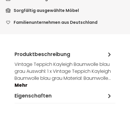
Sorgfältig ausgewählte Möbel
Familienunternehmen aus Deutschland
Produktbeschreibung
Vintage Teppich Kayleigh Baumwolle blau
grau Auswahl: 1 x Vintage Teppich Kayleigh
Baumwolle blau grau Material: Baumwolle…
Mehr
Eigenschaften