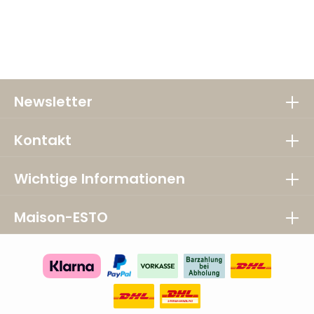
Newsletter
Kontakt
Wichtige Informationen
Maison-ESTO