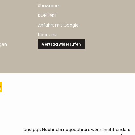
Showroom
KONTAKT
Anfahrt mit Google
Über uns
gen
Vertrag widerrufen
sandkosten
und ggf. Nachnahmegebühren, wenn nicht anders