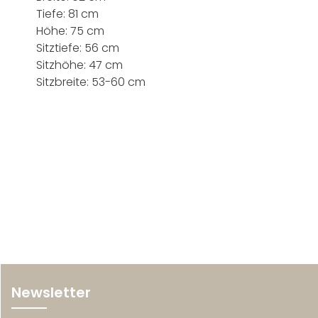
Tiefe: 81 cm
Höhe: 75 cm
Sitztiefe: 56 cm
Sitzhöhe: 47 cm
Sitzbreite: 53-60 cm
Newsletter