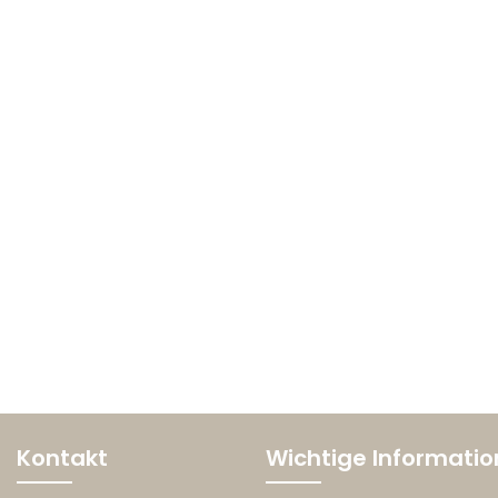
Kontakt
Wichtige Informati