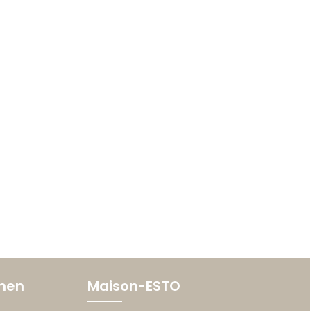
onen
Maison-ESTO