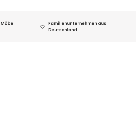
 Möbel
Familienunternehmen aus
Deutschland