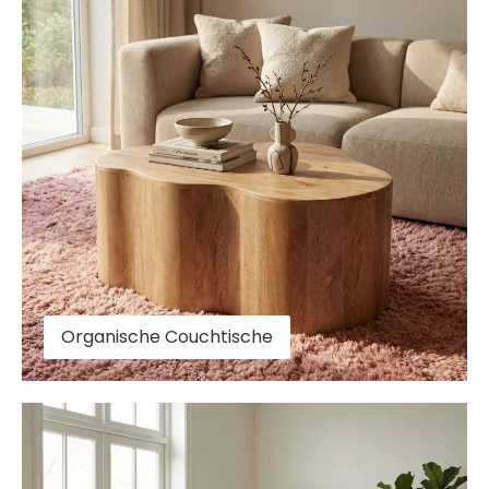
Organische Couchtische