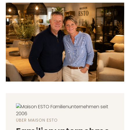
ÜBER MAISON ESTO