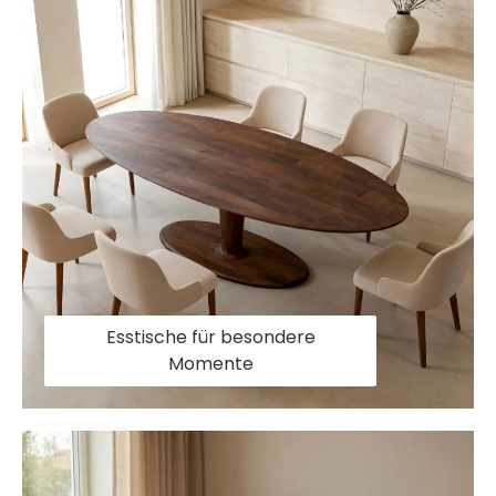
Esstische für besondere
Momente