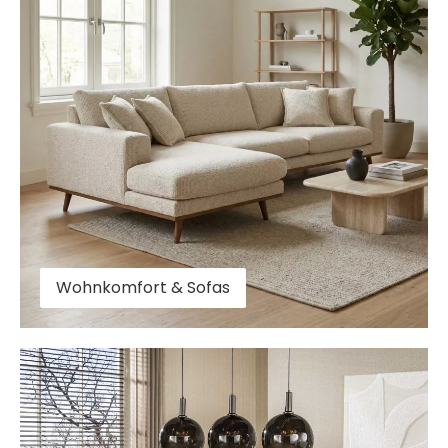
Wohnkomfort & Sofas