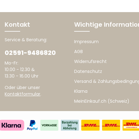
Kontakt
Wichtige Informati
Service & Beratung:
Impressum
02591-9486820
AGB
Widerrufsrecht
Mo-Fr:
10.00 - 12.30 &
Datenschutz
13.30 - 16.00 Uhr
Versand & Zahlungsbedingun
Oder über unser
Klarna
Kontaktformular
.
MeinEinkauf.ch (Schweiz)