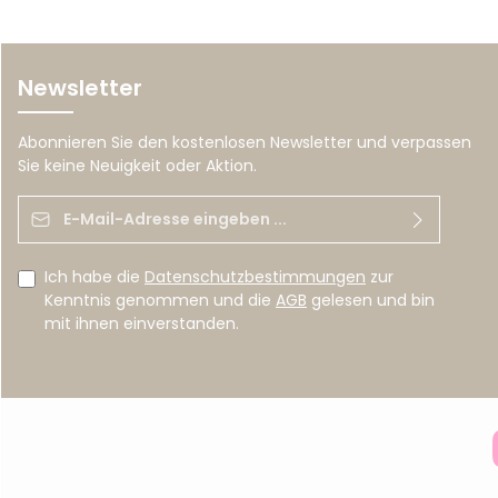
Newsletter
Abonnieren Sie den kostenlosen Newsletter und verpassen
Sie keine Neuigkeit oder Aktion.
E-Mail-Adresse*
Ich habe die
Datenschutzbestimmungen
zur
Kenntnis genommen und die
AGB
gelesen und bin
mit ihnen einverstanden.