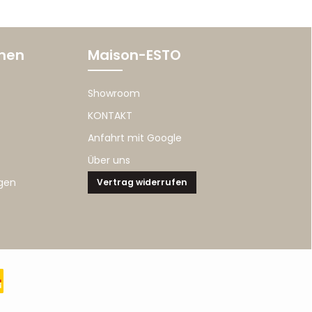
onen
Maison-ESTO
Showroom
KONTAKT
Anfahrt mit Google
Über uns
gen
Vertrag widerrufen