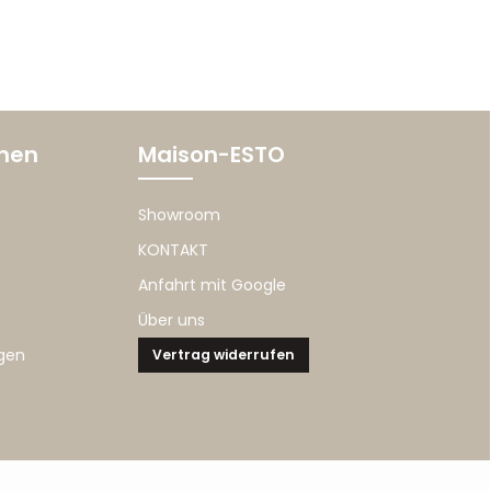
onen
Maison-ESTO
Showroom
KONTAKT
Anfahrt mit Google
Über uns
gen
Vertrag widerrufen