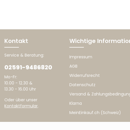
Kontakt
Wichtige Informati
Service & Beratung:
Impressum
02591-9486820
AGB
Widerrufsrecht
Mo-Fr:
10.00 - 12.30 &
Datenschutz
13.30 - 16.00 Uhr
Versand & Zahlungsbedingun
Oder über unser
Klarna
Kontaktformular
.
MeinEinkauf.ch (Schweiz)