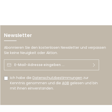
Newsletter
Abonnieren Sie den kostenlosen Newsletter und verpassen
Sie keine Neuigkeit oder Aktion.
E-Mail-Adresse*
Ich habe die
Datenschutzbestimmungen
zur
Kenntnis genommen und die
AGB
gelesen und bin
mit ihnen einverstanden.