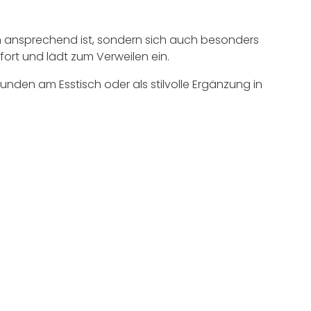
sch ansprechend ist, sondern sich auch besonders
ort und lädt zum Verweilen ein.
Runden am Esstisch oder als stilvolle Ergänzung in