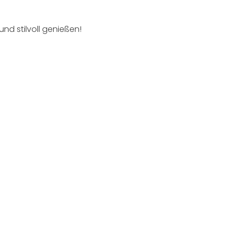
und stilvoll genießen!