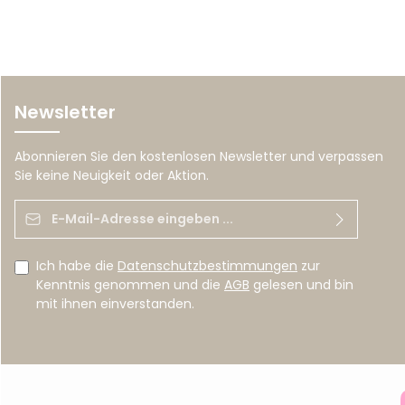
Newsletter
Abonnieren Sie den kostenlosen Newsletter und verpassen
Sie keine Neuigkeit oder Aktion.
E-Mail-Adresse*
Ich habe die
Datenschutzbestimmungen
zur
Kenntnis genommen und die
AGB
gelesen und bin
mit ihnen einverstanden.