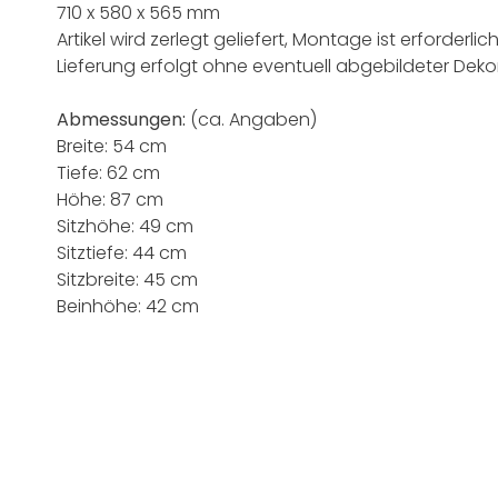
710 x 580 x 565 mm
Artikel wird zerlegt geliefert, Montage ist erforderlic
Lieferung erfolgt ohne eventuell abgebildeter Deko
Abmessungen:
(ca. Angaben)
Breite: 54 cm
Tiefe: 62 cm
Höhe: 87 cm
Sitzhöhe: 49 cm
Sitztiefe: 44 cm
Sitzbreite: 45 cm
Beinhöhe: 42 cm