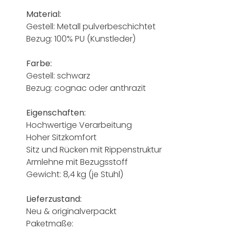
Material:
Gestell: Metall pulverbeschichtet
Bezug: 100% PU (Kunstleder)
Farbe:
Gestell: schwarz
Bezug: cognac oder anthrazit
Eigenschaften:
Hochwertige Verarbeitung
Hoher Sitzkomfort
Sitz und Rücken mit Rippenstruktur
Armlehne mit Bezugsstoff
Gewicht: 8,4 kg (je Stuhl)
Lieferzustand:
Neu & originalverpackt
Paketmaße: