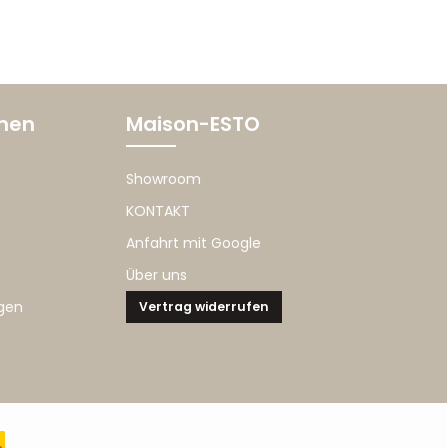
onen
Maison-ESTO
Showroom
KONTAKT
Anfahrt mit Google
Über uns
gen
Vertrag widerrufen