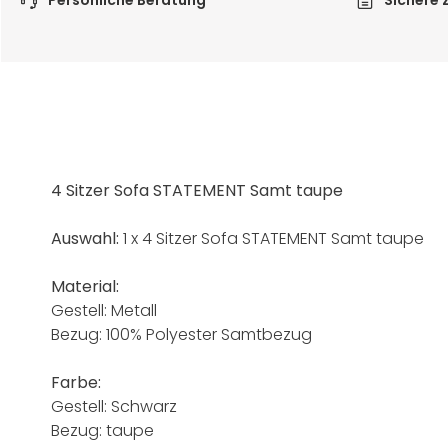
Persönliche Beratung
Sichere 
4 Sitzer Sofa STATEMENT Samt taupe
Auswahl:
1 x 4 Sitzer Sofa STATEMENT Samt taupe
Material:
Gestell: Metall
Bezug: 100% Polyester Samtbezug
Farbe:
Gestell: Schwarz
Bezug: taupe