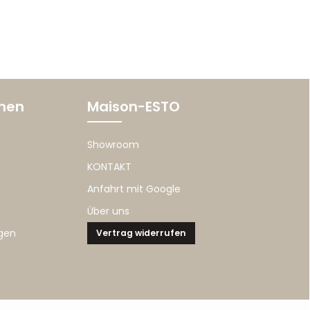
onen
Maison-ESTO
Showroom
KONTAKT
Anfahrt mit Google
Über uns
gen
Vertrag widerrufen