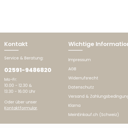
Kontakt
Wichtige Informati
Service & Beratung:
Impressum
02591-9486820
AGB
Widerrufsrecht
Mo-Fr:
10.00 - 12.30 &
Datenschutz
13.30 - 16.00 Uhr
Versand & Zahlungsbedingun
Oder über unser
Klarna
Kontaktformular
.
MeinEinkauf.ch (Schweiz)