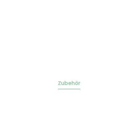
Zubehör