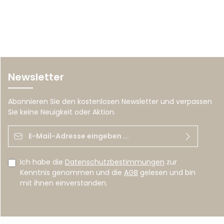
Newsletter
Abonnieren Sie den kostenlosen Newsletter und verpassen
Sie keine Neuigkeit oder Aktion.
E-Mail-Adresse*
Ich habe die
Datenschutzbestimmungen
zur
Kenntnis genommen und die
AGB
gelesen und bin
mit ihnen einverstanden.