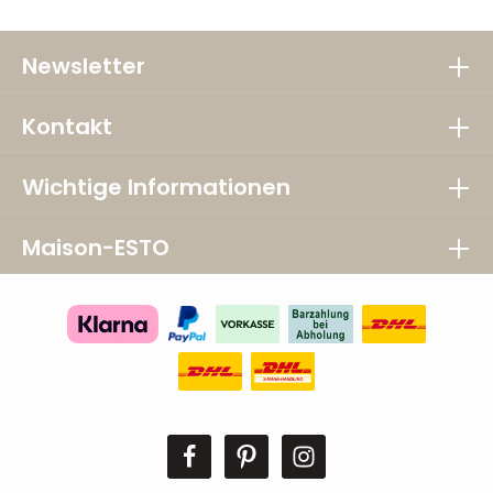
Newsletter
Kontakt
Wichtige Informationen
Maison-ESTO