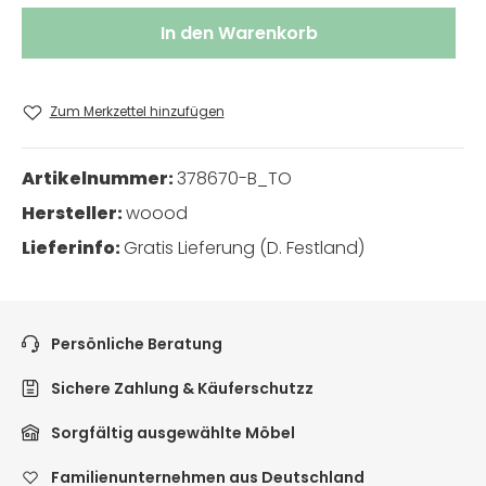
In den Warenkorb
Zum Merkzettel hinzufügen
Artikelnummer:
378670-B_TO
Hersteller:
woood
Lieferinfo:
Gratis Lieferung (D. Festland)
Persönliche Beratung
Sichere Zahlung & Käuferschutzz
Sorgfältig ausgewählte Möbel
Familienunternehmen aus Deutschland