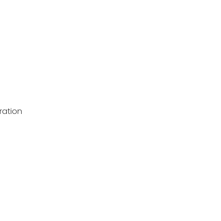
ration