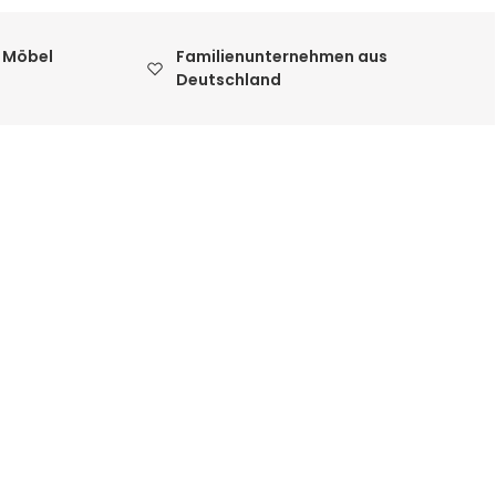
 Möbel
Familienunternehmen aus
Deutschland