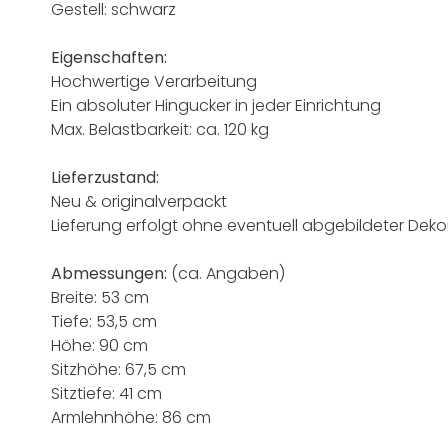
Gestell: schwarz
Eigenschaften:
Hochwertige Verarbeitung
Ein absoluter Hingucker in jeder Einrichtung
Max. Belastbarkeit: ca. 120 kg
Lieferzustand:
Neu & originalverpackt
Lieferung erfolgt ohne eventuell abgebildeter Deko
Abmessungen:
(ca. Angaben)
Breite: 53 cm
Tiefe: 53,5 cm
Höhe: 90 cm
Sitzhöhe: 67,5 cm
Sitztiefe: 41 cm
Armlehnhöhe: 86 cm