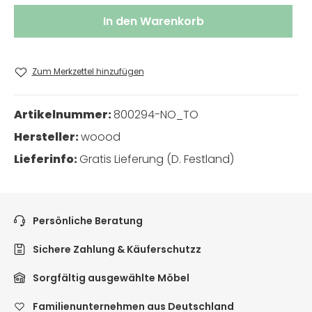
In den Warenkorb
Zum Merkzettel hinzufügen
Artikelnummer:
800294-NO_TO
Hersteller:
woood
Lieferinfo:
Gratis Lieferung (D. Festland)
Persönliche Beratung
Sichere Zahlung & Käuferschutzz
Sorgfältig ausgewählte Möbel
Familienunternehmen aus Deutschland