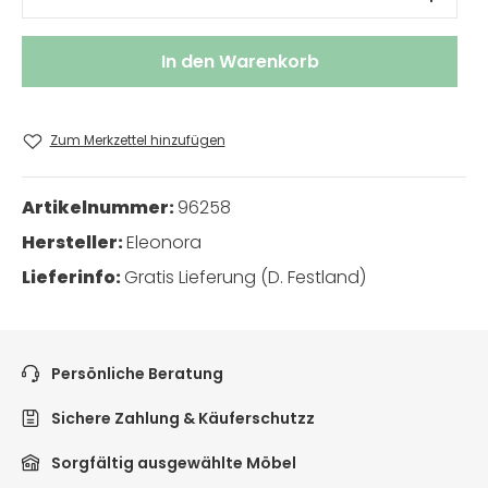
In den Warenkorb
Zum Merkzettel hinzufügen
Artikelnummer:
96258
Hersteller:
Eleonora
Lieferinfo:
Gratis Lieferung (D. Festland)
Persönliche Beratung
Sichere Zahlung & Käuferschutzz
Sorgfältig ausgewählte Möbel