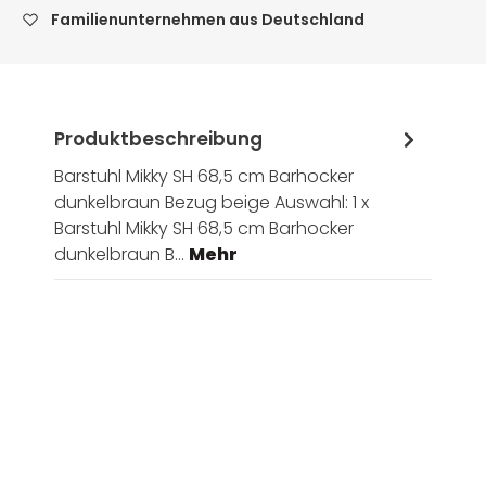
Familienunternehmen aus Deutschland
Produktbeschreibung
Barstuhl Mikky SH 68,5 cm Barhocker
dunkelbraun Bezug beige Auswahl: 1 x
Barstuhl Mikky SH 68,5 cm Barhocker
dunkelbraun B…
Mehr