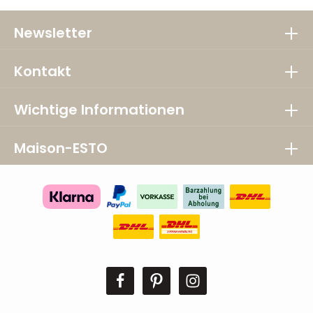
Newsletter
Kontakt
Wichtige Informationen
Maison-ESTO