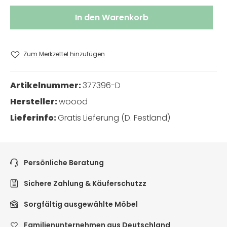
In den Warenkorb
Zum Merkzettel hinzufügen
Artikelnummer:
377396-D
Hersteller:
woood
Lieferinfo:
Gratis Lieferung (D. Festland)
Persönliche Beratung
Sichere Zahlung & Käuferschutzz
Sorgfältig ausgewählte Möbel
Familienunternehmen aus Deutschland