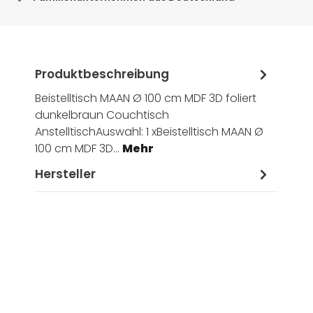
Produktbeschreibung
Beistelltisch MAAN Ø 100 cm MDF 3D foliert
dunkelbraun Couchtisch
AnstelltischAuswahl: 1 xBeistelltisch MAAN Ø
100 cm MDF 3D…
Mehr
Hersteller