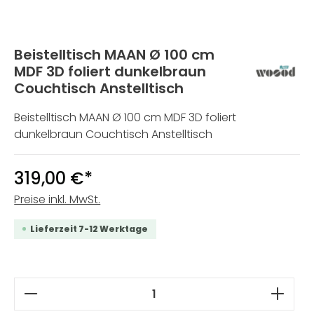
Beistelltisch MAAN Ø 100 cm
MDF 3D foliert dunkelbraun
Couchtisch Anstelltisch
Beistelltisch MAAN Ø 100 cm MDF 3D foliert
dunkelbraun Couchtisch Anstelltisch
319,00 €*
Preise inkl. MwSt.
Lieferzeit 7-12 Werktage
Produkt Anzahl: Gib den gewünschten W