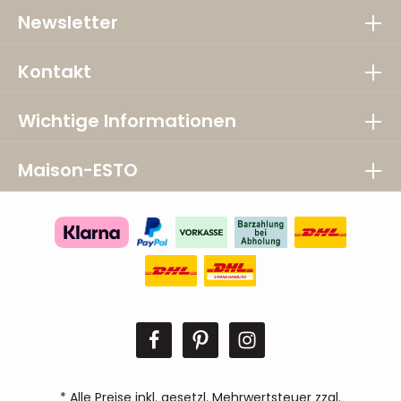
Newsletter
Kontakt
Wichtige Informationen
Maison-ESTO
* Alle Preise inkl. gesetzl. Mehrwertsteuer zzgl.