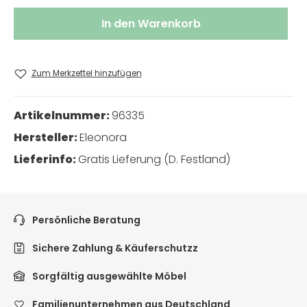
In den Warenkorb
Zum Merkzettel hinzufügen
Artikelnummer:
96335
Hersteller:
Eleonora
Lieferinfo:
Gratis Lieferung (D. Festland)
Persönliche Beratung
Sichere Zahlung & Käuferschutzz
Sorgfältig ausgewählte Möbel
Familienunternehmen aus Deutschland