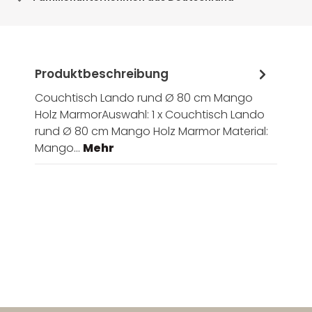
Produktbeschreibung
Couchtisch Lando rund Ø 80 cm Mango
Holz MarmorAuswahl: 1 x Couchtisch Lando
rund Ø 80 cm Mango Holz Marmor Material:
Mango…
Mehr