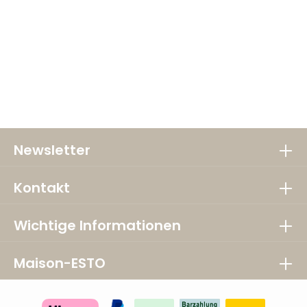
Newsletter
Kontakt
Wichtige Informationen
Maison-ESTO