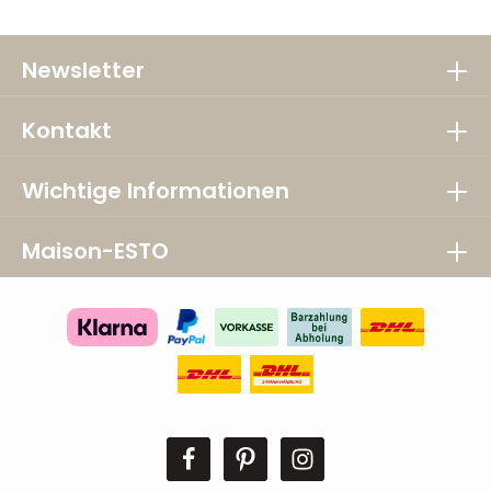
Newsletter
Kontakt
Wichtige Informationen
Maison-ESTO