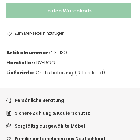
In den Warenkorb
Zum Merkzettel hinzufügen
Artikelnummer:
230130
Hersteller:
BY-BOO
Lieferinfo:
Gratis Lieferung (D. Festland)
Persönliche Beratung
Sichere Zahlung & Käuferschutzz
Sorgfältig ausgewählte Möbel
Familienunternehmen aus Deutschland