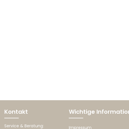
Kontakt
Wichtige Informati
Service & Beratung:
Impressum