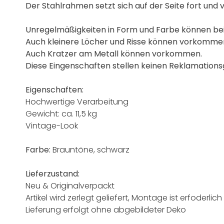
Der Stahlrahmen setzt sich auf der Seite fort und 
Unregelmäßigkeiten in Form und Farbe können be
Auch kleinere Löcher und Risse können vorkomme
Auch Kratzer am Metall können vorkommen.
Diese Eingenschaften stellen keinen Reklamations
Eigenschaften:
Hochwertige Verarbeitung
Gewicht: ca. 11,5 kg
Vintage-Look
Farbe:
Brauntöne, schwarz
Lieferzustand:
Neu & Originalverpackt
Artikel wird zerlegt geliefert, Montage ist erfoderlich
Lieferung erfolgt ohne abgebildeter Deko