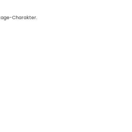
tage-Charakter.