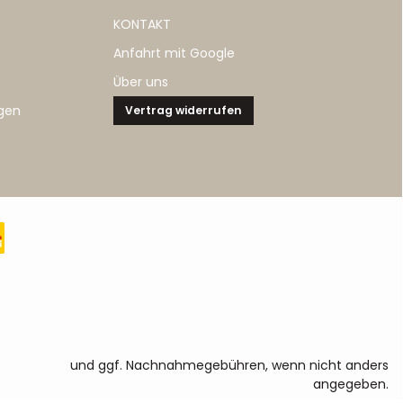
KONTAKT
Anfahrt mit Google
Über uns
gen
Vertrag widerrufen
sandkosten
und ggf. Nachnahmegebühren, wenn nicht anders
angegeben.