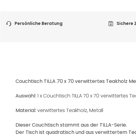
Persönliche Beratung
Sichere 
Couchtisch TILLA 70 x 70 verwittertes Teakholz Me
Auswahl:
1 x Couchtisch TILLA 70 x 70 verwittertes Te
Material:
verwittertes Teakholz, Metall
Dieser Couchtisch stammt aus der TILLA-Serie.
Der Tisch ist quadratisch und aus verwittertem Tea