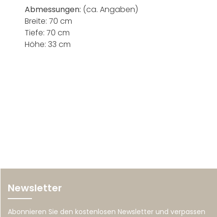
Abmessungen:
(ca. Angaben)
Breite: 70 cm
Tiefe: 70 cm
Höhe: 33 cm
Newsletter
Abonnieren Sie den kostenlosen Newsletter und verpassen