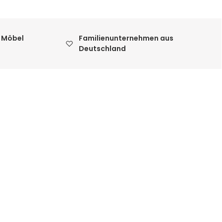
 Möbel
Familienunternehmen aus
Deutschland