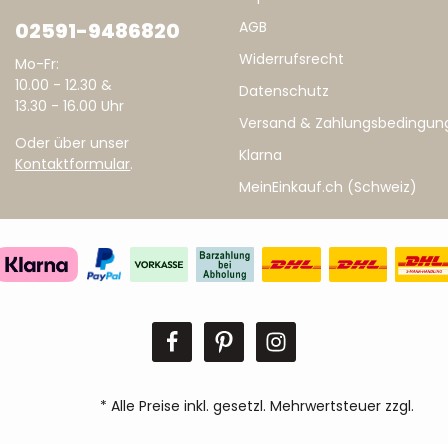
02591-9486820
AGB
Widerrufsrecht
Mo-Fr:
10.00 - 12.30 &
Datenschutz
13.30 - 16.00 Uhr
Versand & Zahlungsbedingun
Oder über unser
Klarna
Kontaktformular
.
MeinEinkauf.ch (Schweiz)
* Alle Preise inkl. gesetzl. Mehrwertsteuer zzgl.
Ver