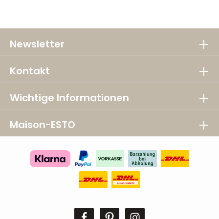
Newsletter
Kontakt
Wichtige Informationen
Maison-ESTO