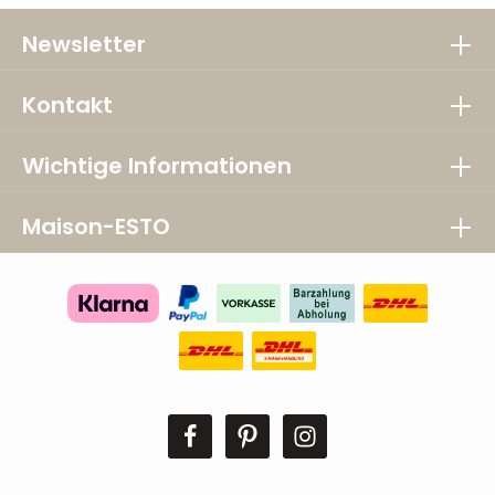
Newsletter
Kontakt
Wichtige Informationen
Maison-ESTO