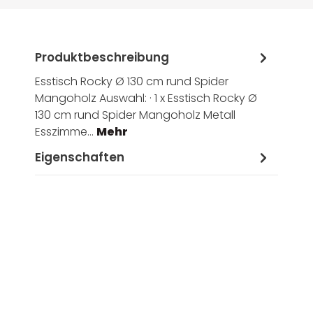
Produktbeschreibung
Esstisch Rocky Ø 130 cm rund Spider
Mangoholz Auswahl: · 1 x Esstisch Rocky Ø
130 cm rund Spider Mangoholz Metall
Esszimme…
Mehr
Eigenschaften