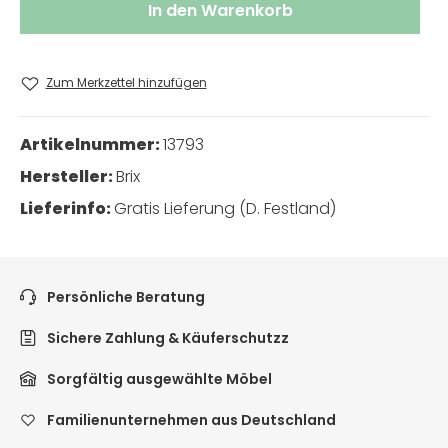
In den Warenkorb
Zum Merkzettel hinzufügen
Artikelnummer:
13793
Hersteller:
Brix
Lieferinfo:
Gratis Lieferung (D. Festland)
Persönliche Beratung
Sichere Zahlung & Käuferschutzz
Sorgfältig ausgewählte Möbel
Familienunternehmen aus Deutschland