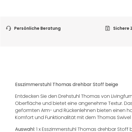
Persönliche Beratung
Sichere 
Esszimmerstuhl Thomas drehbar Stoff beige
Entdecken Sie den Drehstuhl Thomas von Livingfurn
Oberfläche und bietet eine angenehme Textur. Das 
geformten Arm- und Rückenlehnen bieten einen hohen
Komfort und Funktionalität mit dem Thomas Swivel 
Auswahl
:
1 x
Esszimmerstuhl Thomas drehbar Stoff 