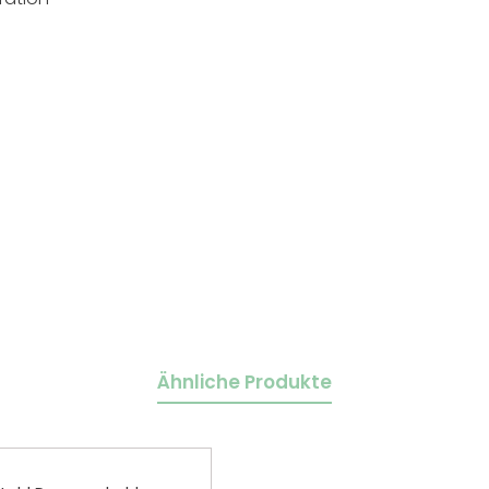
Ähnliche Produkte