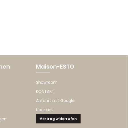
onen
Maison-ESTO
Showroom
KONTAKT
Anfahrt mit Google
Über uns
gen
Vertrag widerrufen