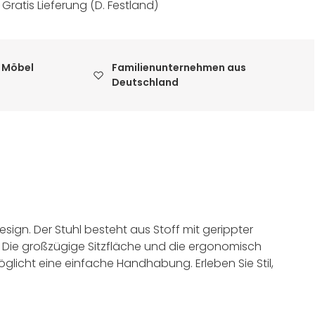
:
Gratis Lieferung (D. Festland)
 Möbel
Familienunternehmen aus
Deutschland
ign. Der Stuhl besteht aus Stoff mit gerippter
. Die großzügige Sitzfläche und die ergonomisch
glicht eine einfache Handhabung. Erleben Sie Stil,