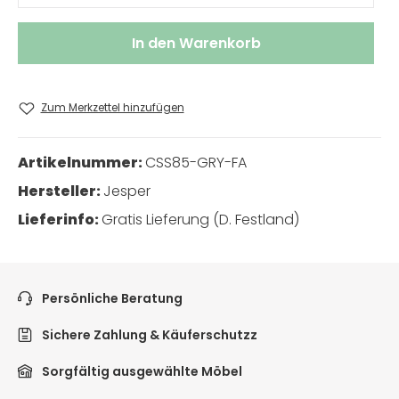
In den Warenkorb
Zum Merkzettel hinzufügen
Artikelnummer:
CSS85-GRY-FA
Hersteller:
Jesper
Lieferinfo:
Gratis Lieferung (D. Festland)
Persönliche Beratung
Sichere Zahlung & Käuferschutzz
Sorgfältig ausgewählte Möbel