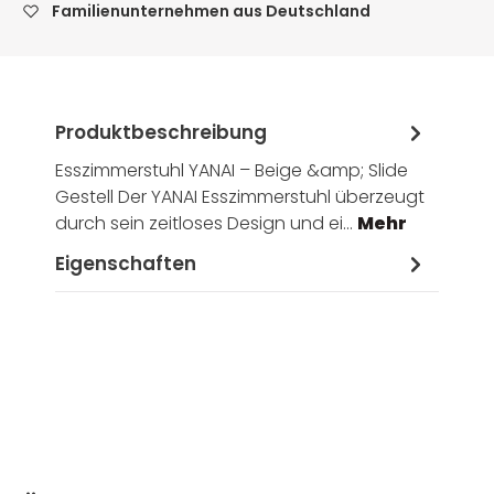
Familienunternehmen aus Deutschland
Produktbeschreibung
Esszimmerstuhl YANAI – Beige &amp; Slide
Gestell Der YANAI Esszimmerstuhl überzeugt
durch sein zeitloses Design und ei…
Mehr
Eigenschaften