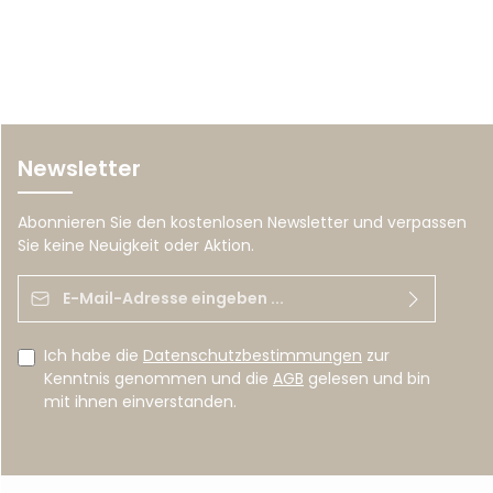
Newsletter
Abonnieren Sie den kostenlosen Newsletter und verpassen
Sie keine Neuigkeit oder Aktion.
E-Mail-Adresse*
Ich habe die
Datenschutzbestimmungen
zur
Kenntnis genommen und die
AGB
gelesen und bin
mit ihnen einverstanden.