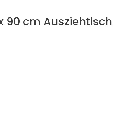
x 90 cm Ausziehtisch