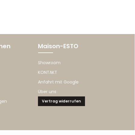
onen
Maison-ESTO
Showroom
KONTAKT
Anfahrt mit Google
Über uns
gen
Vertrag widerrufen