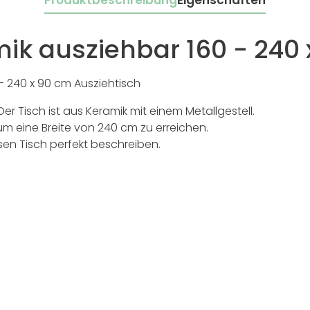
Produktbeschreibung
Eigenschaften
ik ausziehbar 160 - 240 
- 240 x 90 cm Ausziehtisch
Der Tisch ist aus Keramik mit einem Metallgestell.
m eine Breite von 240 cm zu erreichen.
esen Tisch perfekt beschreiben.