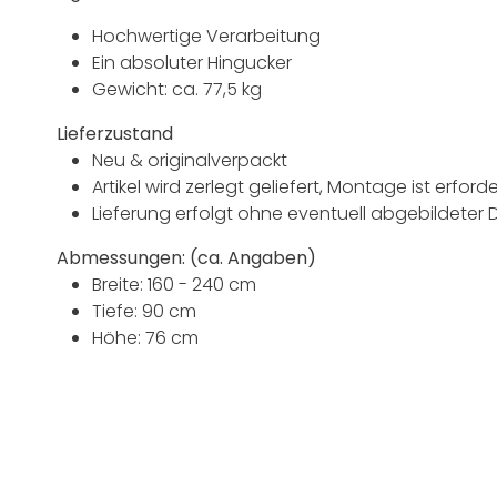
Hochwertige Verarbeitung
Ein absoluter Hingucker
Gewicht: ca. 77,5 kg
Lieferzustand
Neu & originalverpackt
Artikel wird zerlegt geliefert, Montage ist erforde
Lieferung erfolgt ohne eventuell abgebildeter 
Abmessungen: (ca. Angaben)
Breite: 160 - 240 cm
Tiefe: 90 cm
Höhe: 76 cm