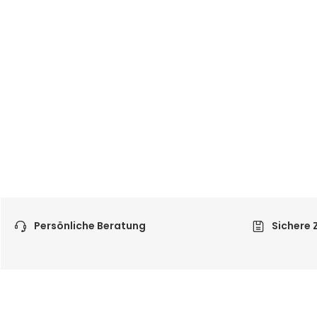
Persönliche Beratung
Sichere 