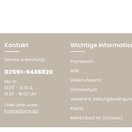
Kontakt
Wichtige Informati
Service & Beratung:
Impressum
02591-9486820
AGB
Widerrufsrecht
Mo-Fr:
10.00 - 12.30 &
Datenschutz
13.30 - 16.00 Uhr
Versand & Zahlungsbedingun
Oder über unser
Klarna
Kontaktformular
.
MeinEinkauf.ch (Schweiz)