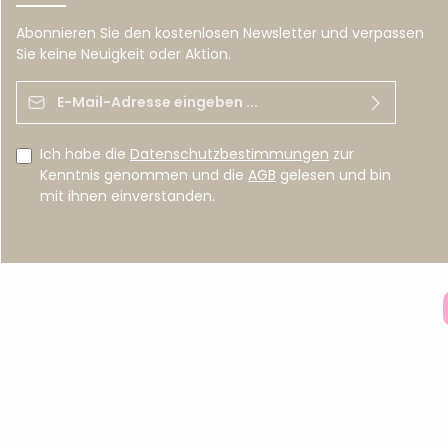
Abonnieren Sie den kostenlosen Newsletter und verpassen
Sie keine Neuigkeit oder Aktion.
E-Mail-Adresse*
Ich habe die
Datenschutzbestimmungen
zur
Kenntnis genommen und die
AGB
gelesen und bin
mit ihnen einverstanden.