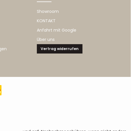
Showroom
KONTAKT
Anfahrt mit Google
Über uns
gen
Vertrag widerrufen