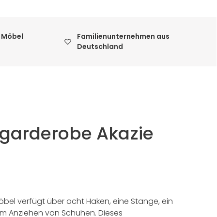
 Möbel
Familienunternehmen aus
Deutschland
garderobe Akazie
öbel verfügt über acht Haken, eine Stange, ein
 zum Anziehen von Schuhen. Dieses