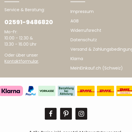
Service & Beratung:
Impressum
02591-9486820
AGB
Widerrufsrecht
Mo-Fr:
10.00 - 12.30 &
Datenschutz
13.30 - 16.00 Uhr
Versand & Zahlungsbedingun
Oder über unser
Klarna
Kontaktformular
.
MeinEinkauf.ch (Schweiz)