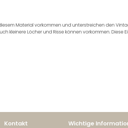
diesem Material vorkommen und unterstreichen den Vintag
 Auch kleinere Löcher und Risse können vorkommen. Diese 
Kontakt
Wichtige Informati