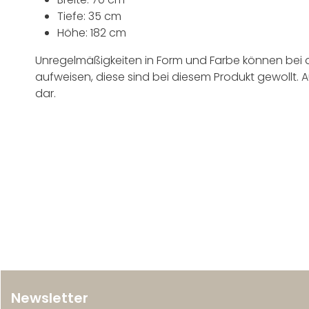
Tiefe: 35 cm
Höhe: 182 cm
Unregelmäßigkeiten in Form und Farbe können bei 
aufweisen, diese sind bei diesem Produkt gewollt.
dar.
Newsletter