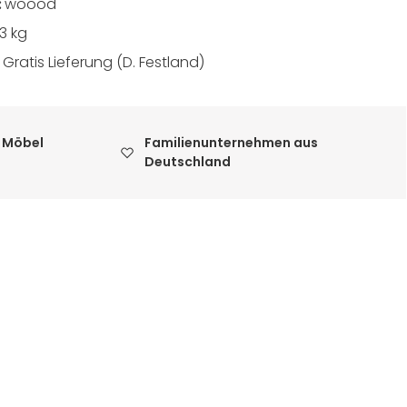
:
woood
3 kg
:
Gratis Lieferung (D. Festland)
 Möbel
Familienunternehmen aus
Deutschland