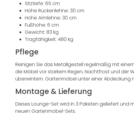
Sitztiefe: 65 cm
Höhe Rückenlehne: 30 cm
Höhe Armlehne: 30 cm
Fußhöhe: 6 cm
Gewicht: 83 kg
Tragfähigkeit: 480 kg
Pflege
Reinigen Sie das Metallgestell regelmäßig mit ein
die Möbel vor starkem Regen, Nachtfrost und der Win
überwintern. Gartenmöbel unter einer Abdeckung 
Montage & Lieferung
Dieses Lounge-Set wird in 3 Paketen geliefert und 
neuen Gartenmöbel-Sets.