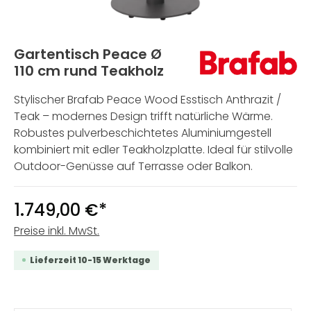
Gartentisch Peace Ø
110 cm rund Teakholz
Stylischer Brafab Peace Wood Esstisch Anthrazit /
Teak – modernes Design trifft natürliche Wärme.
Robustes pulverbeschichtetes Aluminiumgestell
kombiniert mit edler Teakholzplatte. Ideal für stilvolle
Outdoor-Genüsse auf Terrasse oder Balkon.
1.749,00 €*
Preise inkl. MwSt.
Lieferzeit 10-15 Werktage