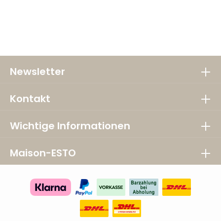
Newsletter
Kontakt
Wichtige Informationen
Maison-ESTO