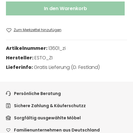
In den Warenkorb
Zum Merkzettel hinzufügen
Artikelnummer:
13601_zi
Hersteller:
ESTO_ZI
Lieferinfo:
Gratis Lieferung (D. Festland)
Persönliche Beratung
Sichere Zahlung & Käuferschutzz
Sorgfältig ausgewählte Möbel
Familienunternehmen aus Deutschland