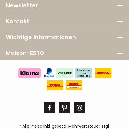
Newsletter
Kontakt
Wichtige Informationen
Maison-ESTO
* Alle Preise inkl. gesetzl. Mehrwertsteuer zzgl.