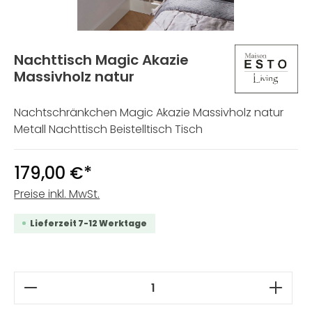
Nachttisch Magic Akazie
Massivholz natur
Nachtschränkchen Magic Akazie Massivholz natur
Metall Nachttisch Beistelltisch Tisch
179,00 €*
Preise inkl. MwSt.
Lieferzeit 7-12 Werktage
Produkt Anzahl: Gib den gewünschten W