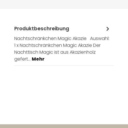
Produktbeschreibung
Nachtschränkchen Magic Akazie Auswahl:
1 x Nachtschränkchen Magic Akazie Der
Nachttisch Magic ist aus Akazienholz
gefert…
Mehr