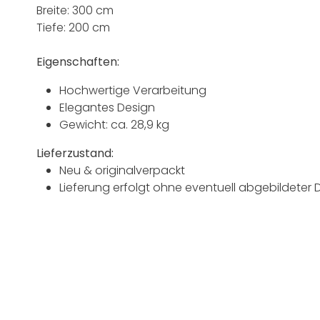
Breite: 300 cm
Tiefe: 200 cm
Eigenschaften:
Hochwertige Verarbeitung
Elegantes Design
Gewicht: ca. 28,9 kg
Lieferzustand:
Neu & originalverpackt
Lieferung erfolgt ohne eventuell abgebildeter 