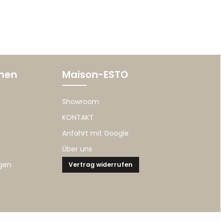
onen
Maison-ESTO
Showroom
KONTAKT
Anfahrt mit Google
Über uns
gen
Vertrag widerrufen