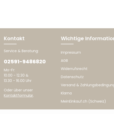
Kontakt
Wichtige Informati
Service & Beratung:
Impressum
02591-9486820
AGB
Widerrufsrecht
Mo-Fr:
10.00 - 12.30 &
Datenschutz
13.30 - 16.00 Uhr
Versand & Zahlungsbedingun
Oder über unser
Klarna
Kontaktformular
.
MeinEinkauf.ch (Schweiz)