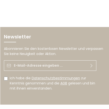
Newsletter
Abonnieren Sie den kostenlosen Newsletter und verpassen
Sie keine Neuigkeit oder Aktion.
E-Mail-Adresse*
Ich habe die
Datenschutzbestimmungen
zur
Kenntnis genommen und die
AGB
gelesen und bin
mit ihnen einverstanden.