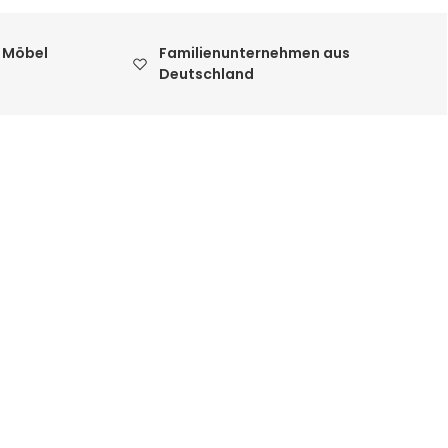
 Möbel
Familienunternehmen aus
Deutschland