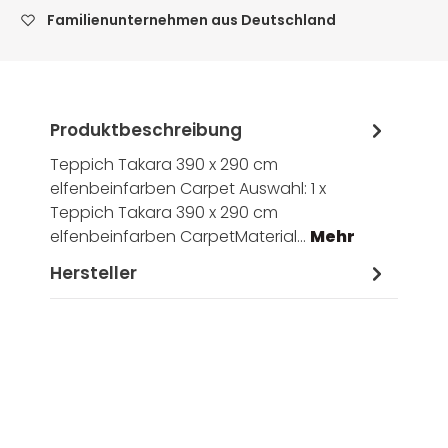
Familienunternehmen aus Deutschland
Produktbeschreibung
Teppich Takara 390 x 290 cm
elfenbeinfarben Carpet Auswahl: 1 x
Teppich Takara 390 x 290 cm
elfenbeinfarben CarpetMaterial…
Mehr
Hersteller