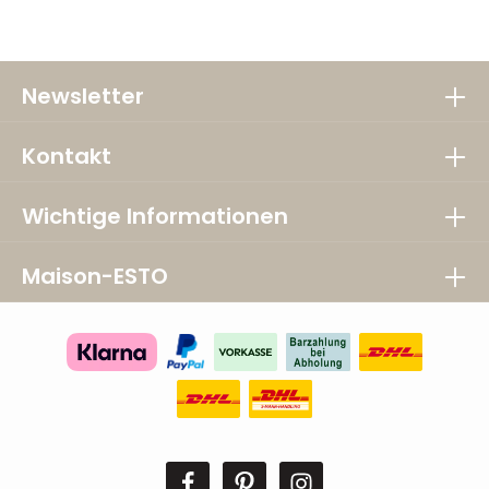
Newsletter
Kontakt
Wichtige Informationen
Maison-ESTO