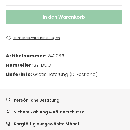
In den Warenkorb
Zum Merkzettel hinzufügen
Artikelnummer:
240035
Hersteller:
BY-BOO
Lieferinfo:
Gratis Lieferung (D. Festland)
Persönliche Beratung
Sichere Zahlung & Käuferschutzz
Sorgfältig ausgewählte Möbel