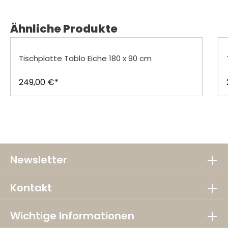
Produktgalerie überspringen
Ähnliche Produkte
Tischplatte Tablo Eiche 180 x 90 cm
249,00 €*
Newsletter
Kontakt
Wichtige Informationen