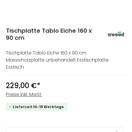
Tischplatte Tablo Eiche 160 x
90 cm
Tischplatte Tablo Eiche 160 x 90 cm
Massivholzplatte unbehandelt Esstischplatte
Esstisch
229,00 €*
Preise inkl. MwSt.
Lieferzeit 10-15 Werktage
Produkt Anzahl: Gib den gewünschten W