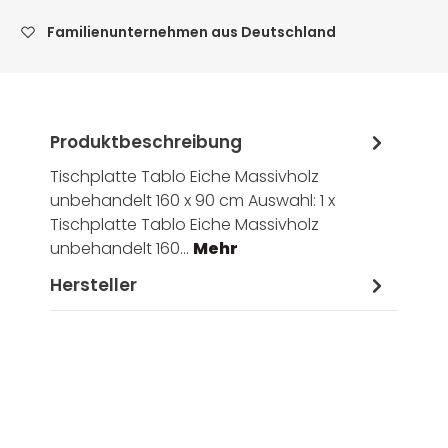
Familienunternehmen aus Deutschland
Produktbeschreibung
Tischplatte Tablo Eiche Massivholz
unbehandelt 160 x 90 cm Auswahl: 1 x
Tischplatte Tablo Eiche Massivholz
unbehandelt 160…
Mehr
Hersteller