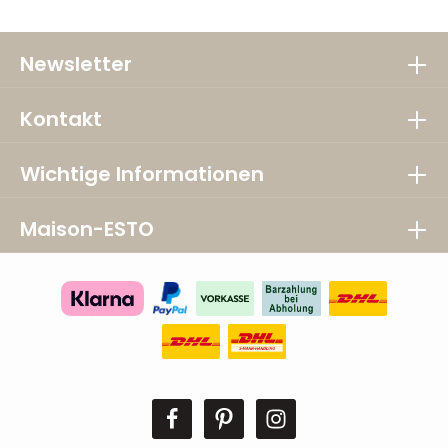
Newsletter
Kontakt
Wichtige Informationen
Maison-ESTO