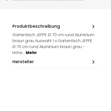
Produktbeschreibung
Gartentisch JEPPE Ø 70 cm rund Aluminium
braun grau Auswahl: 1 x Gartentisch JEPPE
Ø 70 cm rund Aluminium braun grau -
Höhe…
Mehr
Hersteller