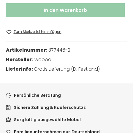
In den Warenkorb
Zum Merkzettel hinzufügen
Artikelnummer:
377446-B
Hersteller:
woood
Lieferinfo:
Gratis Lieferung (D. Festland)
Persönliche Beratung
Sichere Zahlung & Käuferschutzz
Sorgfältig ausgewählte Möbel
Familienunternehmen aus Deutschland