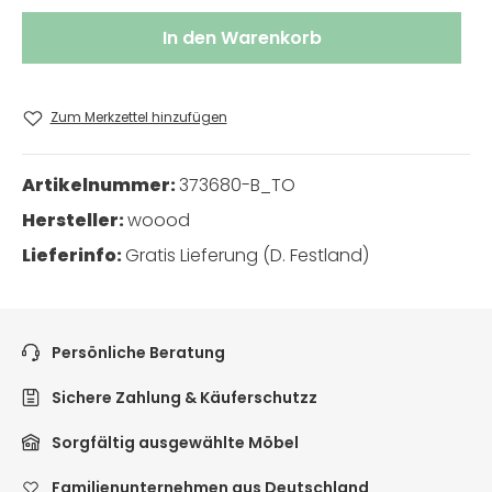
In den Warenkorb
Zum Merkzettel hinzufügen
Artikelnummer:
373680-B_TO
Hersteller:
woood
Lieferinfo:
Gratis Lieferung (D. Festland)
Persönliche Beratung
Sichere Zahlung & Käuferschutzz
Sorgfältig ausgewählte Möbel
Familienunternehmen aus Deutschland