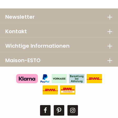
Newsletter
Kontakt
Wichtige Informationen
Maison-ESTO