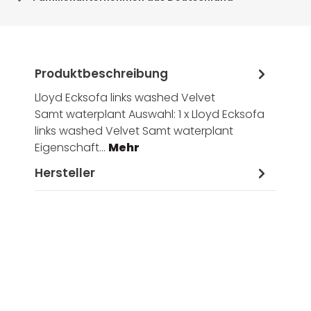
Produktbeschreibung
Lloyd Ecksofa links washed Velvet
Samt waterplant Auswahl: 1 x Lloyd Ecksofa
links washed Velvet Samt waterplant
Eigenschaft…
Mehr
Hersteller