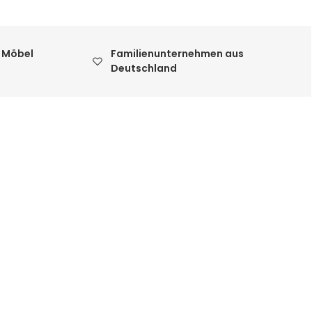
 Möbel
Familienunternehmen aus
Deutschland