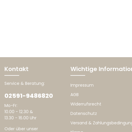
Kontakt
Wichtige Informati
Service & Beratung:
Impressum
02591-9486820
AGB
Widerrufsrecht
Mo-Fr:
10.00 - 12.30 &
Datenschutz
13.30 - 16.00 Uhr
Versand & Zahlungsbedingun
Oder über unser