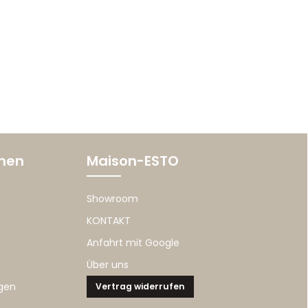
onen
Maison-ESTO
Showroom
KONTAKT
Anfahrt mit Google
Über uns
gen
Vertrag widerrufen