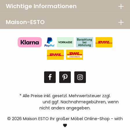
Wichtige Informationen
Maison-ESTO
* Alle Preise inkl. gesetzl. Mehrwertsteuer zzgl.
Versandkosten
und ggf. Nachnahmegebühren, wenn
nicht anders angegeben.
© 2026 Maison ESTO Ihr großer Möbel Online-Shop - with